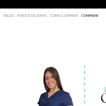
TALLES
PUNTOS DE VENTA
COMO COMPRAR
COMPRAR