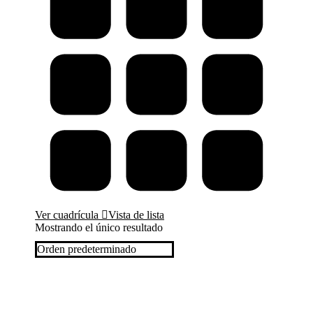
Ver cuadrícula
Vista de lista
Mostrando el único resultado