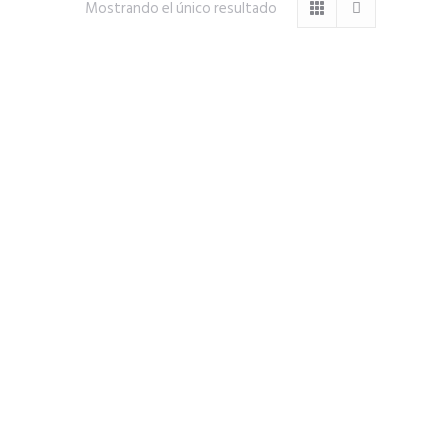
Mostrando el único resultado