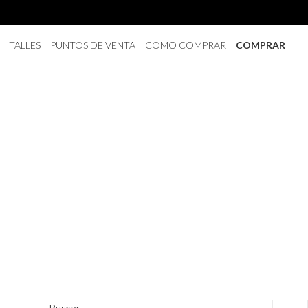
TALLES
PUNTOS DE VENTA
COMO COMPRAR
COMPRAR