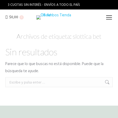
3 CUOTAS SIN INTERÉS - ENVÍOS A TODO EL PAÍS
$
0,00
0
Archivos de etiqueta:
slottica bet
Sin resultados
Parece que lo que buscas no está disponible. Puede que la
búsqueda te ayude.
Buscar: