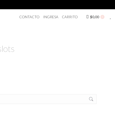
CONTACTO
INGRESA
CARRITO
$
0,00
0
lots