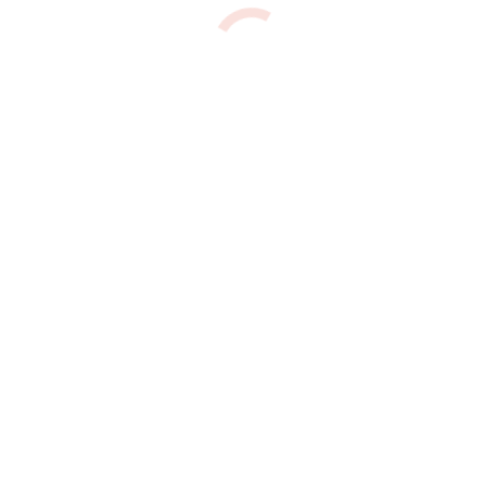
Buscar: