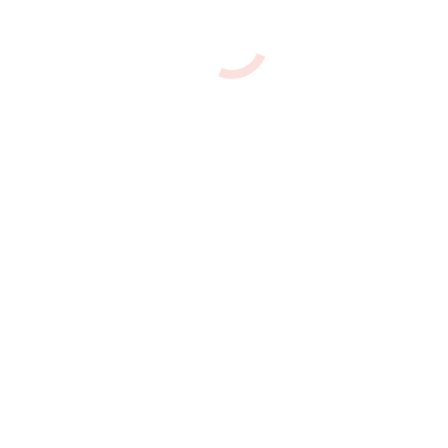
Buscar: