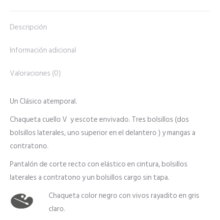
Descripción
Información adicional
Valoraciones (0)
Un Clásico atemporal.
Chaqueta cuello V y escote envivado. Tres bolsillos (dos
bolsillos laterales, uno superior en el delantero ) y mangas a
contratono.
Pantalón de corte recto
con
elástico en cintura, bolsillos
laterales a contratono y un bolsillos cargo sin tapa.
Chaqueta color negro
con
vivos rayadito en gris
claro.