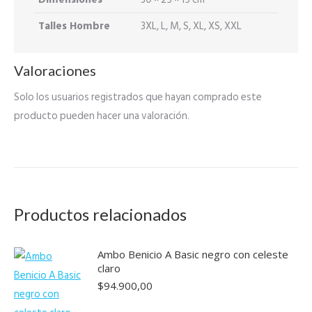
Talles Hombre
3XL, L, M, S, XL, XS, XXL
Valoraciones
Solo los usuarios registrados que hayan comprado este
producto pueden hacer una valoración.
Productos relacionados
Ambo Benicio A Basic negro con celeste
claro
$
94.900,00